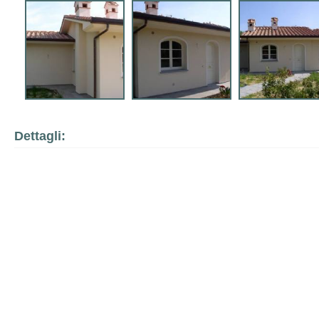
Dettagli: